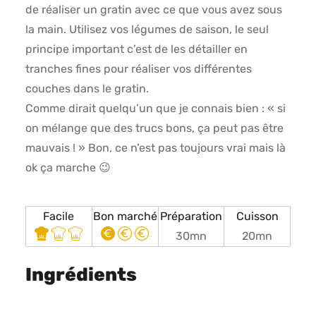
de réaliser un gratin avec ce que vous avez sous
la main. Utilisez vos légumes de saison, le seul
principe important c’est de les détailler en
tranches fines pour réaliser vos différentes
couches dans le gratin.
Comme dirait quelqu’un que je connais bien : « si
on mélange que des trucs bons, ça peut pas être
mauvais ! » Bon, ce n’est pas toujours vrai mais là
ok ça marche 😉
Facile
Bon marché
Préparation
Cuisson
30mn
20mn
Ingrédients