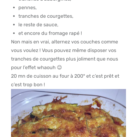
pennes,
tranches de courgettes,
le reste de sauce,
et encore du fromage rapé !
Non mais en vrai, alternez vos couches comme
vous voulez ! Vous pouvez même disposer vos
tranches de courgettes plus joliment que nous
pour l’effet whaouh 😉
20 mn de cuisson au four à 200° et c’est prêt et
c’est trop bon !