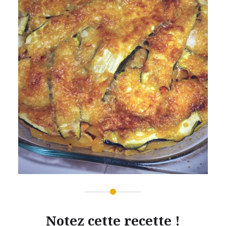
Notez cette recette !