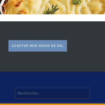
AJOUTER MON GRAIN DE SEL
Rechercher :