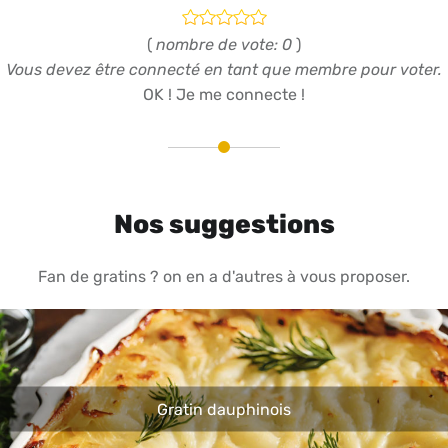
(
nombre de vote: 0
)
Vous devez être connecté en tant que membre pour voter.
OK ! Je me connecte !
Nos suggestions
Fan de gratins ? on en a d'autres à vous proposer.
Gratin dauphinois