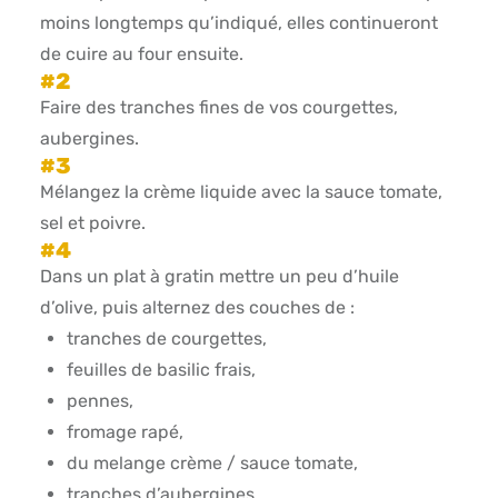
moins longtemps qu’indiqué, elles continueront
de cuire au four ensuite.
Faire des tranches fines de vos courgettes,
aubergines.
Mélangez la crème liquide avec la sauce tomate,
sel et poivre.
Dans un plat à gratin mettre un peu d’huile
d’olive, puis alternez des couches de :
tranches de courgettes,
feuilles de basilic frais,
pennes,
fromage rapé,
du melange crème / sauce tomate,
tranches d’aubergines,