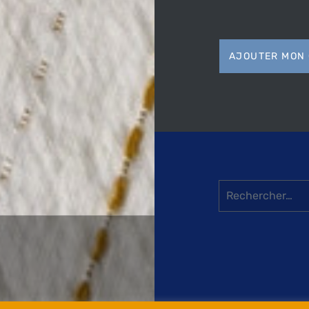
AJOUTER MON 
Rechercher :