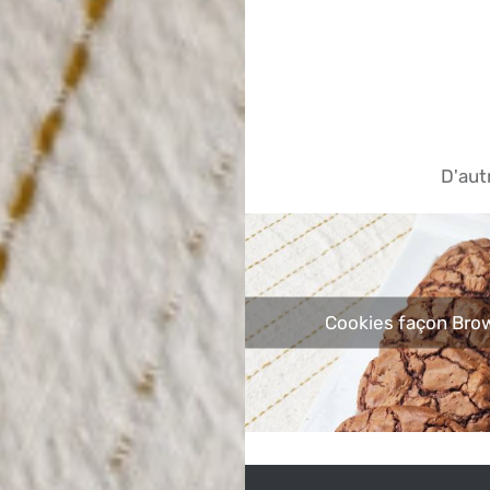
D'aut
Cookies façon Bro