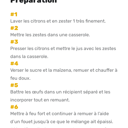
Préparation
Laver les citrons et en zester 1 très finement.
Mettre les zestes dans une casserole.
Presser les citrons et mettre le jus avec les zestes
dans la casserole.
Verser le sucre et la maïzena, remuer et chauffer à
feu doux.
Battre les œufs dans un récipient séparé et les
incorporer tout en remuant.
Mettre à feu fort et continuer à remuer à l’aide
d’un fouet jusqu’à ce que le mélange ait épaissi.