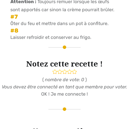
Attention :
Toujours remuer lorsque les œufs
sont apportés car sinon la crème pourrait brûler.
Ôter du feu et mettre dans un pot à confiture.
Laisser refroidir et conserver au frigo.
Notez cette recette !
(
nombre de vote: 0
)
Vous devez être connecté en tant que membre pour voter.
OK ! Je me connecte !