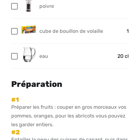
poivre
cube de bouillon de volaille
1
eau
20 cl
Préparation
Préparer les fruits : couper en gros morceaux vos
pommes, oranges, pour les abricots vous pouvez
les garder entiers.
Entailler la peau des cuisses de canard, puis dans