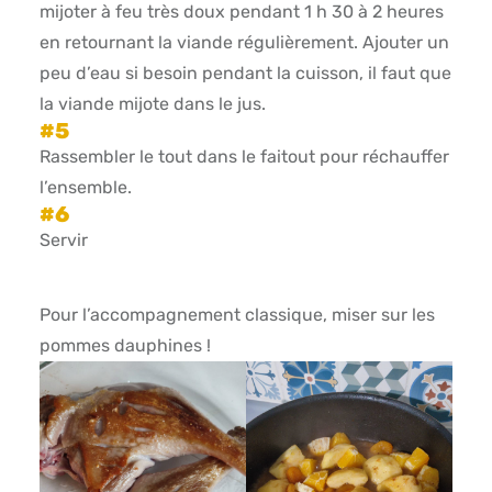
mijoter à feu très doux pendant 1 h 30 à 2 heures
en retournant la viande régulièrement. Ajouter un
peu d’eau si besoin pendant la cuisson, il faut que
la viande mijote dans le jus.
Rassembler le tout dans le faitout pour réchauffer
l’ensemble.
Servir
Pour l’accompagnement classique, miser sur les
pommes dauphines !