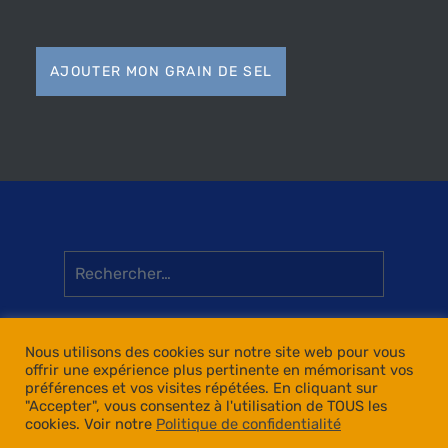
AJOUTER MON GRAIN DE SEL
Rechercher :
Nous utilisons des cookies sur notre site web pour vous
offrir une expérience plus pertinente en mémorisant vos
préférences et vos visites répétées. En cliquant sur
"Accepter", vous consentez à l'utilisation de TOUS les
cookies. Voir notre
Politique de confidentialité