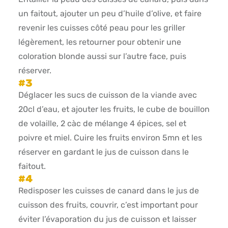
un faitout, ajouter un peu d’huile d’olive, et faire
revenir les cuisses côté peau pour les griller
légèrement, les retourner pour obtenir une
coloration blonde aussi sur l’autre face, puis
réserver.
Déglacer les sucs de cuisson de la viande avec
20cl d’eau, et ajouter les fruits, le cube de bouillon
de volaille, 2 càc de mélange 4 épices, sel et
poivre et miel. Cuire les fruits environ 5mn et les
réserver en gardant le jus de cuisson dans le
faitout.
Redisposer les cuisses de canard dans le jus de
cuisson des fruits, couvrir, c’est important pour
éviter l’évaporation du jus de cuisson et laisser