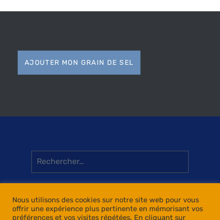
AJOUTER MON GRAIN DE SEL
Rechercher :
Nous utilisons des cookies sur notre site web pour vous
offrir une expérience plus pertinente en mémorisant vos
préférences et vos visites répétées. En cliquant sur