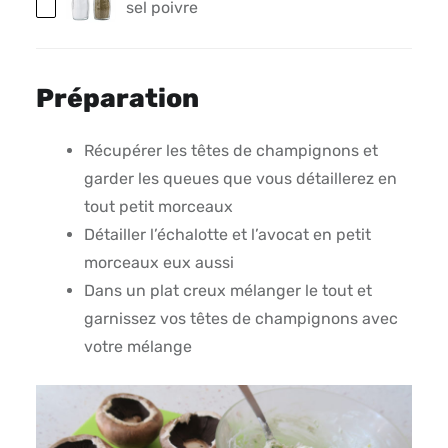
sel poivre
Préparation
Récupérer les têtes de champignons et
garder les queues que vous détaillerez en
tout petit morceaux
Détailler l’échalotte et l’avocat en petit
morceaux eux aussi
Dans un plat creux mélanger le tout et
garnissez vos têtes de champignons avec
votre mélange