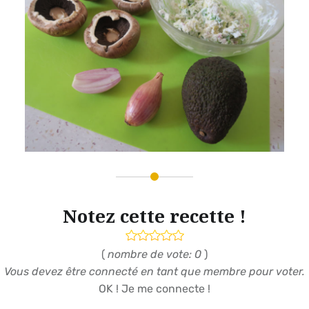
Notez cette recette !
(
nombre de vote: 0
)
Vous devez être connecté en tant que membre pour voter.
OK ! Je me connecte !