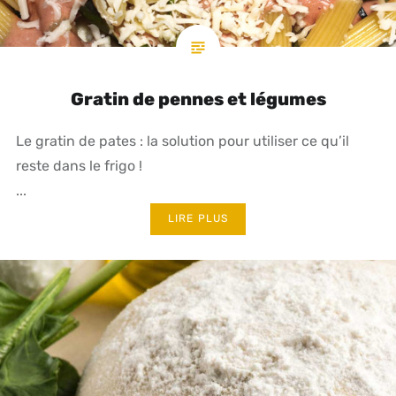
Gratin de pennes et légumes
Le gratin de pates : la solution pour utiliser ce qu’il
reste dans le frigo !
...
LIRE PLUS