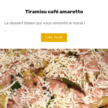
Tiramisu café amaretto
Le dessert Italien qui vous remonte le moral !
...
LIRE PLUS