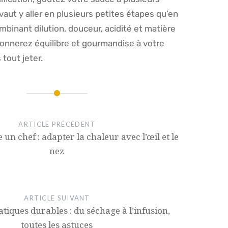
vaut y aller en plusieurs petites étapes qu’en
mbinant dilution, douceur, acidité et matière
onnerez équilibre et gourmandise à votre
 tout jeter.
ARTICLE PRÉCÉDENT
un chef : adapter la chaleur avec l’œil et le
nez
ARTICLE SUIVANT
iques durables : du séchage à l’infusion,
toutes les astuces