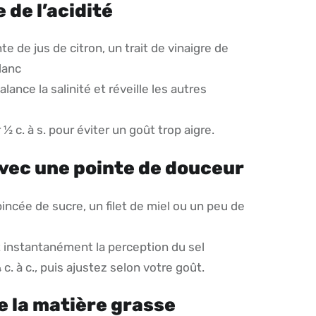
 de l’acidité
e de jus de citron, un trait de vinaigre de
lanc
alance la salinité et réveille les autres
 c. à s. pour éviter un goût trop aigre.
vec une pointe de douceur
incée de sucre, un filet de miel ou un peu de
 instantanément la perception du sel
c. à c., puis ajustez selon votre goût.
e la matière grasse